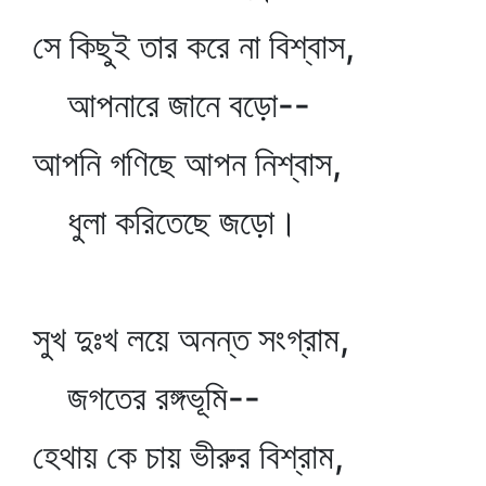
সে কিছুই তার করে না বিশ্বাস,
আপনারে জানে বড়ো--
আপনি গণিছে আপন নিশ্বাস,
ধুলা করিতেছে জড়ো।
সুখ দুঃখ লয়ে অনন্ত সংগ্রাম,
জগতের রঙ্গভূমি--
হেথায় কে চায় ভীরুর বিশ্রাম,