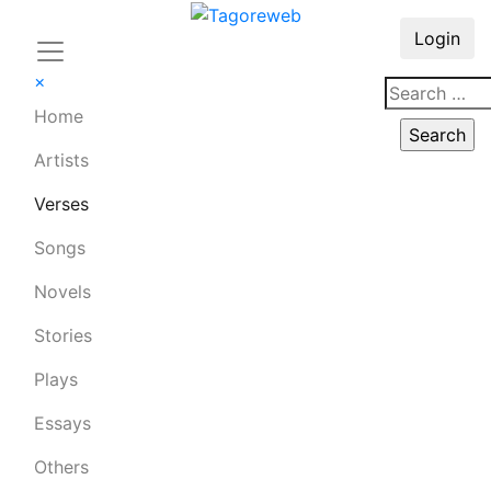
Login
×
Home
Artists
Verses
Songs
Novels
Stories
Plays
Essays
Others