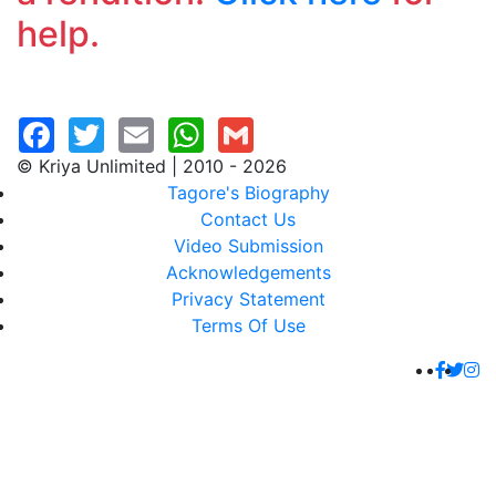
help.
© Kriya Unlimited | 2010 - 2026
Tagore's Biography
Contact Us
Video Submission
Acknowledgements
Privacy Statement
Terms Of Use