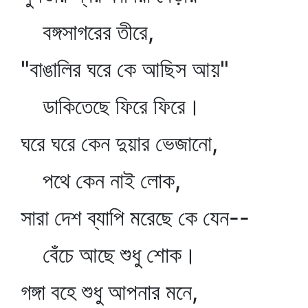
বঙ্গসাগরের তীরে,
"বাঙালির ঘরে কে আছিস আয়"
ডাকিতেছে ফিরে ফিরে।
ঘরে ঘরে কেন দুয়ার ভেজানো,
পথে কেন নাই লোক,
সারা দেশ ব্যাপি মরেছে কে যেন--
বেঁচে আছে শুধু শোক।
গঙ্গা বহে শুধু আপনার মনে,