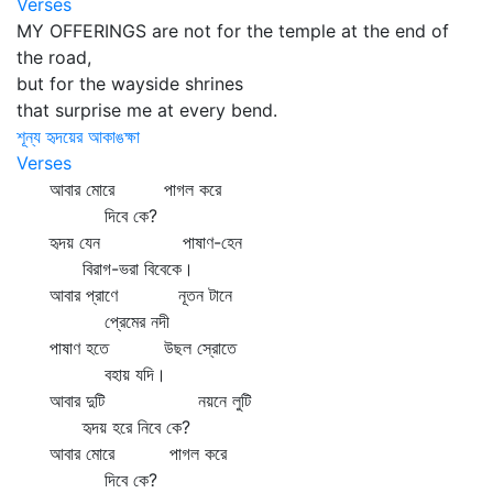
Verses
MY OFFERINGS are not for the temple at the end of
the road,
but for the wayside shrines
that surprise me at every bend.
শূন্য হৃদয়ের আকাঙক্ষা
Verses
আবার মোরে পাগল করে
দিবে কে?
হৃদয় যেন পাষাণ-হেন
বিরাগ-ভরা বিবেকে।
আবার প্রাণে নূতন টানে
প্রেমের নদী
পাষাণ হতে উছল স্রোতে
বহায় যদি।
আবার দুটি নয়নে লুটি
হৃদয় হরে নিবে কে?
আবার মোরে পাগল করে
দিবে কে?