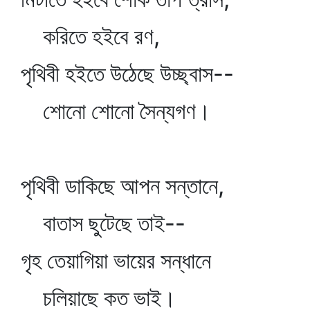
করিতে হইবে রণ,
পৃথিবী হইতে উঠেছে উচ্ছ্বাস--
শোনো শোনো সৈন্যগণ।
পৃথিবী ডাকিছে আপন সন্তানে,
বাতাস ছুটেছে তাই--
গৃহ তেয়াগিয়া ভায়ের সন্ধানে
চলিয়াছে কত ভাই।