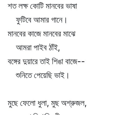
শত লক্ষ কোটি মানবের ভাষা
ফুটিবে আমার গানে।
মানবের কাজে মানবের মাঝে
আমরা পাইব ঠাঁই,
বঙ্গের দুয়ারে তাই শিঙা বাজে--
শুনিতে পেয়েছি ভাই।
মুছে ফেলো ধুলা, মুছ অশ্রুজল,