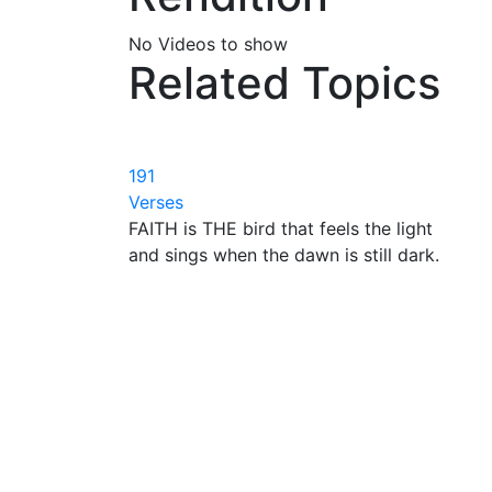
No Videos to show
Related Topics
191
Verses
FAITH is THE bird that feels the light
and sings when the dawn is still dark.