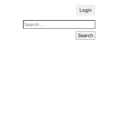
Login