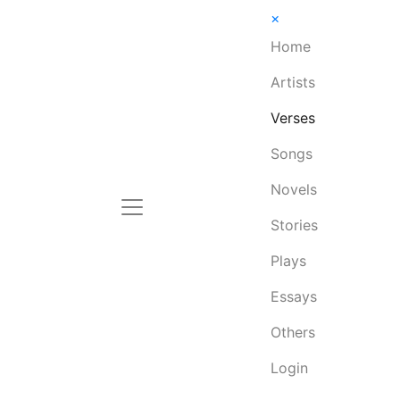
×
Home
Artists
Verses
Songs
Novels
Stories
Plays
Essays
Others
Login