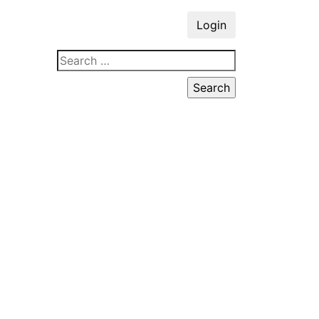
Login