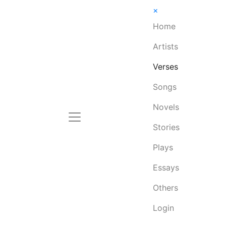
×
Home
Artists
Verses
Songs
Novels
Stories
Plays
Essays
Others
Login