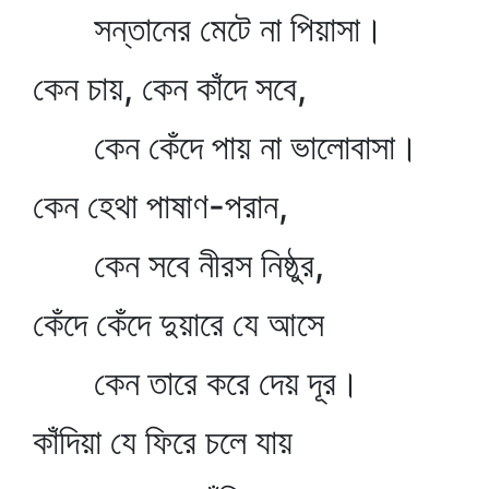
সন্তানের মেটে না পিয়াসা।
কেন চায়, কেন কাঁদে সবে,
কেন কেঁদে পায় না ভালোবাসা।
কেন হেথা পাষাণ-পরান,
কেন সবে নীরস নিষ্ঠুর,
কেঁদে কেঁদে দুয়ারে যে আসে
কেন তারে করে দেয় দূর।
কাঁদিয়া যে ফিরে চলে যায়