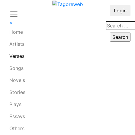
Login
×
Home
Artists
Verses
Songs
Novels
Stories
Plays
Essays
Others