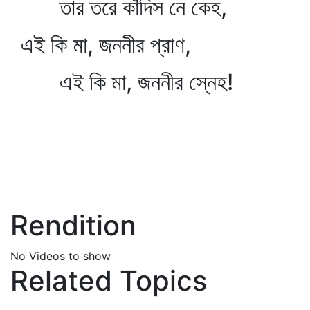
তার তরে কাঁদিস নে কেহ,
এই কি মা, জননীর প্রাণ,
এই কি মা, জননীর স্নেহ!
Rendition
No Videos to show
Related Topics