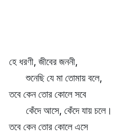
হে ধরণী, জীবের জননী,
শুনেছি যে মা তোমায় বলে,
তবে কেন তোর কোলে সবে
কেঁদে আসে, কেঁদে যায় চলে।
তবে কেন তোর কোলে এসে