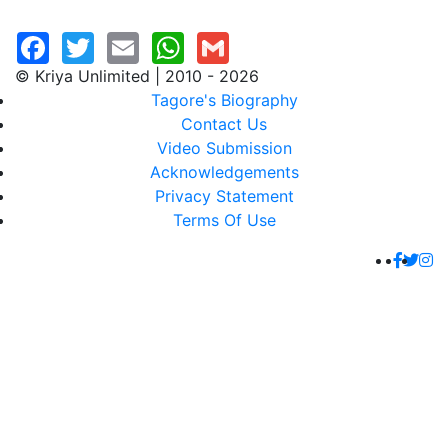
© Kriya Unlimited | 2010 - 2026
Tagore's Biography
Contact Us
Video Submission
Acknowledgements
Privacy Statement
Terms Of Use