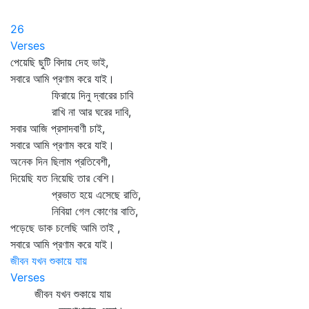
26
Verses
পেয়েছি ছুটি বিদায় দেহ ভাই,
সবারে আমি প্রণাম করে যাই।
ফিরায়ে দিনু দ্বারের চাবি
রাখি না আর ঘরের দাবি,
সবার আজি প্রসাদবাণী চাই,
সবারে আমি প্রণাম করে যাই।
অনেক দিন ছিলাম প্রতিবেশী,
দিয়েছি যত নিয়েছি তার বেশি।
প্রভাত হয়ে এসেছে রাতি,
নিবিয়া গেল কোণের বাতি,
পড়েছে ডাক চলেছি আমি তাই ,
সবারে আমি প্রণাম করে যাই।
জীবন যখন শুকায়ে যায়
Verses
জীবন যখন শুকায়ে যায়