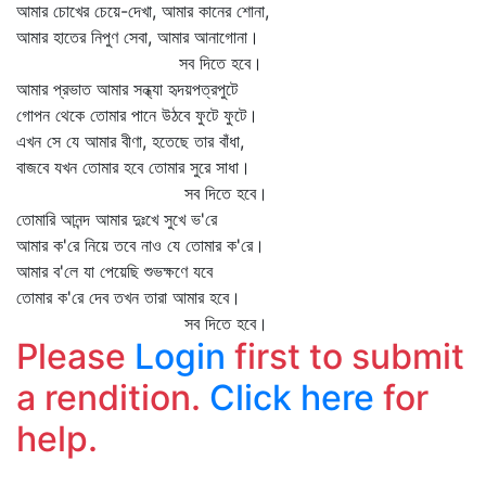
আমার চোখের চেয়ে-দেখা, আমার কানের শোনা,
আমার হাতের নিপুণ সেবা, আমার আনাগোনা।
সব দিতে হবে।
আমার প্রভাত আমার সন্ধ্যা হৃদয়পত্রপুটে
গোপন থেকে তোমার পানে উঠবে ফুটে ফুটে।
এখন সে যে আমার বীণা, হতেছে তার বাঁধা,
বাজবে যখন তোমার হবে তোমার সুরে সাধা।
সব দিতে হবে।
তোমারি আনন্দ আমার দুঃখে সুখে ভ'রে
আমার ক'রে নিয়ে তবে নাও যে তোমার ক'রে।
আমার ব'লে যা পেয়েছি শুভক্ষণে যবে
তোমার ক'রে দেব তখন তারা আমার হবে।
সব দিতে হবে।
Please
Login
first to submit
a rendition.
Click here
for
help.