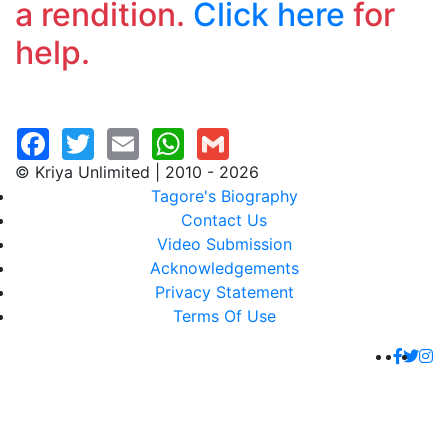
a rendition.
Click here
for
help.
© Kriya Unlimited | 2010 - 2026
Tagore's Biography
Contact Us
Video Submission
Acknowledgements
Privacy Statement
Terms Of Use