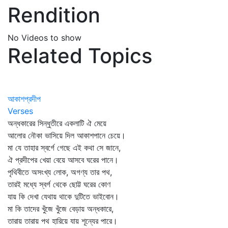
Rendition
No Videos to show
Related Topics
আকাশপ্রদীপ
Verses
অন্ধকারের সিন্ধুতীরে একলাটি ঐ মেয়ে
আলোর নৌকা ভাসিয়ে দিল আকাশপানে চেয়ে।
মা যে তাহার স্বর্গে গেছে এই কথা সে জানে,
ঐ প্রদীপের খেয়া বেয়ে আসবে ঘরের পানে।
পৃথিবীতে অসংখ্য লোক, অগণ্য তার পথ,
তারই মধ্যে স্বর্গ থেকে ছোট্ট ঘরের কোণ
যায় কি দেখা যেথায় থাকে দুটিতে ভাইবোন।
মা কি তাদের খুঁজে খুঁজে বেড়ায় অন্ধকারে,
তারায় তারায় পথ হারিয়ে যায় শূন্যের পারে।