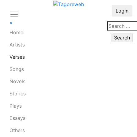
Login
×
Home
Artists
Verses
Songs
Novels
Stories
Plays
Essays
Others