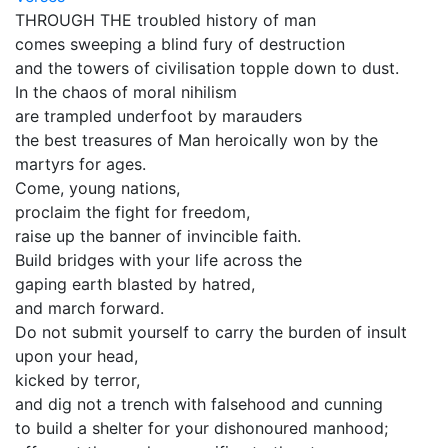
THROUGH THE troubled history of man
comes sweeping a blind fury of destruction
and the towers of civilisation topple down to dust.
In the chaos of moral nihilism
are trampled underfoot by marauders
the best treasures of Man heroically won by the
martyrs for ages.
Come, young nations,
proclaim the fight for freedom,
raise up the banner of invincible faith.
Build bridges with your life across the
gaping earth blasted by hatred,
and march forward.
Do not submit yourself to carry the burden of insult
upon your head,
kicked by terror,
and dig not a trench with falsehood and cunning
to build a shelter for your dishonoured manhood;