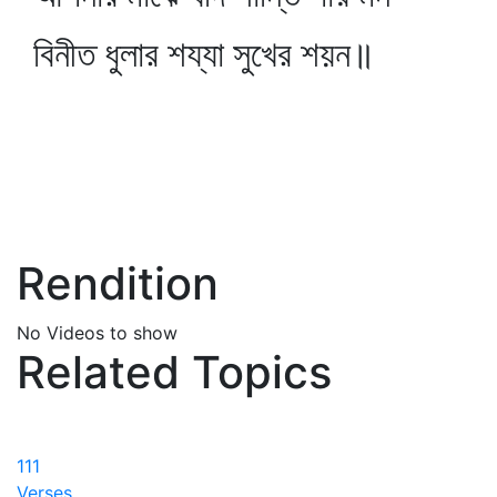
বিনীত ধুলার শয্যা সুখের শয়ন॥
Rendition
No Videos to show
Related Topics
111
Verses