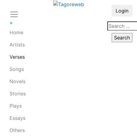
Login
×
Home
Artists
Verses
Songs
Novels
Stories
Plays
Essays
Others