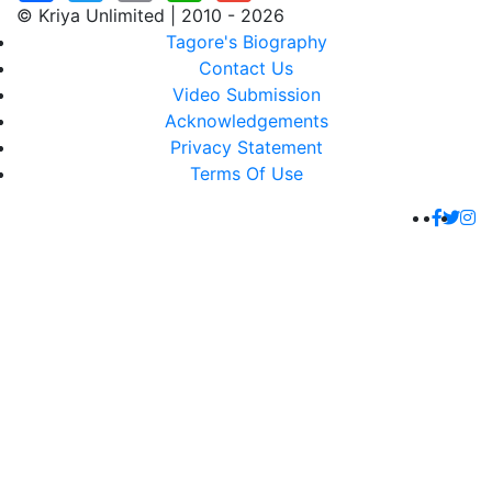
© Kriya Unlimited | 2010 - 2026
Tagore's Biography
Contact Us
Video Submission
Acknowledgements
Privacy Statement
Terms Of Use