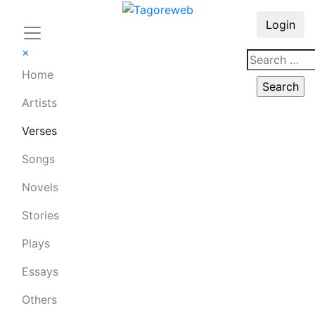
Login
×
Home
Artists
Verses
Songs
Novels
Stories
Plays
Essays
Others