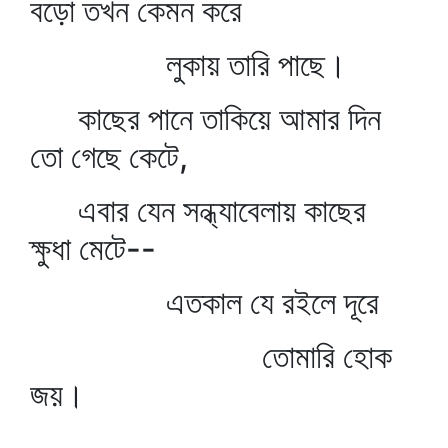
বড়ো তখন কেমন করে
লুকায় তারি পাছে।
কাছের পানে তাকিয়ে আমার দিন
তো গেছে কেটে,
এবার যেন সন্ধ্যাবেলায় কাছের
ক্ষুধা মেটে--
এতকাল যে রইলে দূরে
তোমারি হোক
জয়।