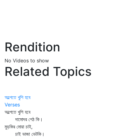
Rendition
No Videos to show
Related Topics
অল্পেতে খুশি হবে
Verses
অল্পেতে খুশি হবে
দামোদর শেঠ কি।
মুড়কির মোয়া চাই,
চাই ভাজা ভেটকি।