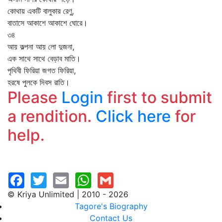
কোথায় একটি বালুকার রেণু,
বাতাসে আকাশে আকাশে ঘোরে।
৩৪
আয় কল্পনা আয় লো দুজনা,
এক সাথে সাথে বেড়াব মাতি।
পৃথিবী ফিরিয়া জগত ফিরিয়া,
হরষে পুলকে দিবস রাতি।
Please
Login
first to submit
a rendition.
Click here
for
help.
© Kriya Unlimited | 2010 - 2026
Tagore's Biography
Contact Us