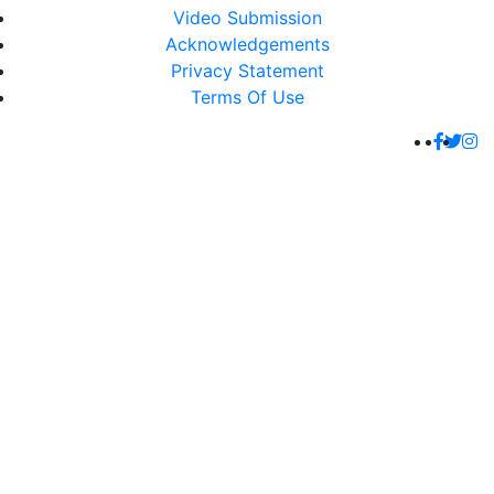
Video Submission
Acknowledgements
Privacy Statement
Terms Of Use