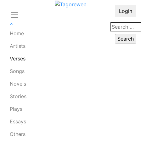
Login
×
Home
Artists
Verses
Songs
Novels
Stories
Plays
Essays
Others