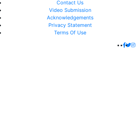
Contact Us
Video Submission
Acknowledgements
Privacy Statement
Terms Of Use