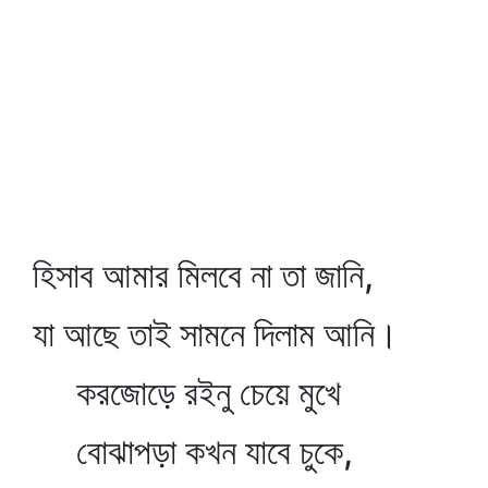
হিসাব আমার মিলবে না তা জানি,
যা আছে তাই সামনে দিলাম আনি।
করজোড়ে রইনু চেয়ে মুখে
বোঝাপড়া কখন যাবে চুকে,