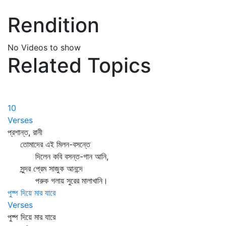
Rendition
No Videos to show
Related Topics
10
Verses
প্রশান্ত, রানী
তোমাদের এই মিলন-বসন্তে
দিলেন কবি বসন্ত-গান আনি,
সুন্দর প্রেম সাজুক আনন্দে
পরুক গলায় সুরের মালাখানি।
পুষ্প দিয়ে মার যারে
Verses
পুষ্প দিয়ে মার যারে