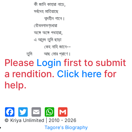
কী জানি কাহারা নাচে,
সর্বদেহ মাতিয়াছে
শব্দহীন গানে।
যৌবনলাবণ্যধারা
অঙ্গে অঙ্গে পথহারা,
এ আনন্দ তুমি ছাড়া
কেহ নাহি জানে--
তুমি আছ মোর প্রাণে।
Please
Login
first to submit
a rendition.
Click here
for
help.
© Kriya Unlimited | 2010 - 2026
Tagore's Biography