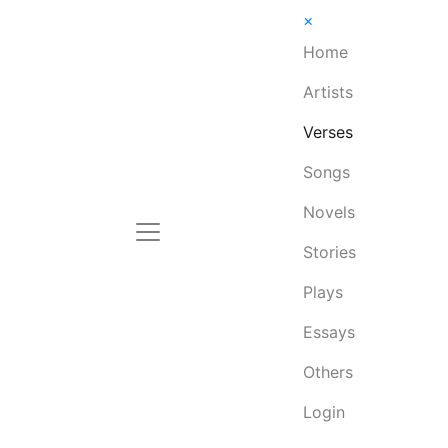
×
Home
Artists
Verses
Songs
Novels
Stories
Plays
Essays
Others
Login