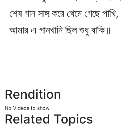
শেষ গান সাঙ্গ করে থেমে গেছে পাখি,
আমার এ গানখানি ছিল শুধু বাকি॥
Rendition
No Videos to show
Related Topics