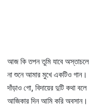
আজ কি তপন তুমি যাবে অস্তাচলে
না শুনে আমার মুখে একটিও গান।
দাঁড়াও গো, বিদায়ের দুটি কথা বলে
আজিকার দিন আমি করি অবসান।