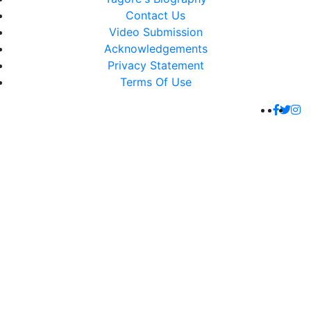
Contact Us
Video Submission
Acknowledgements
Privacy Statement
Terms Of Use