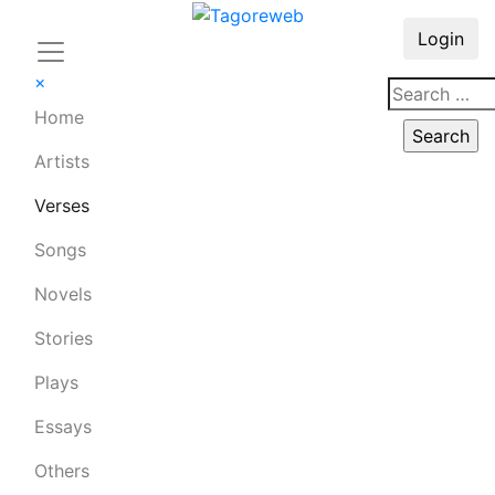
Login
×
Home
Artists
Verses
Songs
Novels
Stories
Plays
Essays
Others