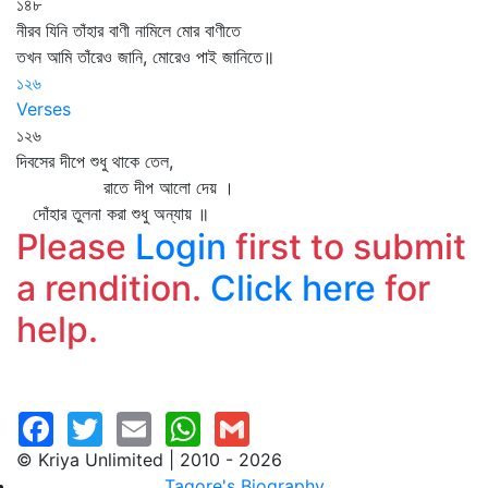
১৪৮
নীরব যিনি তাঁহার বাণী নামিলে মোর বাণীতে
তখন আমি তাঁরেও জানি, মোরেও পাই জানিতে॥
১২৬
Verses
১২৬
দিবসের দীপে শুধু থাকে তেল,
রাতে দীপ আলো দেয় ।
দোঁহার তুলনা করা শুধু অন্যায় ॥
Please
Login
first to submit
a rendition.
Click here
for
help.
© Kriya Unlimited | 2010 - 2026
Tagore's Biography