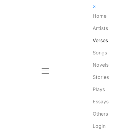
×
Home
Artists
Verses
Songs
Novels
Stories
Plays
Essays
Others
Login