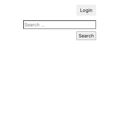
Login