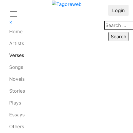
Login
×
Home
Artists
Verses
Songs
Novels
Stories
Plays
Essays
Others