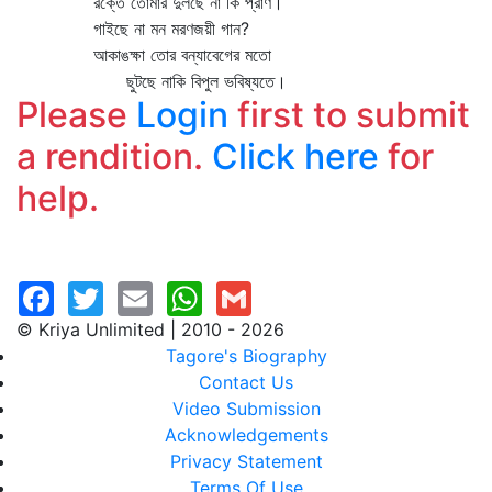
রক্তে তোমার দুলছে না কি প্রাণ।
গাইছে না মন মরণজয়ী গান?
আকাঙক্ষা তোর বন্যাবেগের মতো
ছুটছে নাকি বিপুল ভবিষ্যতে।
Please
Login
first to submit
a rendition.
Click here
for
help.
© Kriya Unlimited | 2010 - 2026
Tagore's Biography
Contact Us
Video Submission
Acknowledgements
Privacy Statement
Terms Of Use