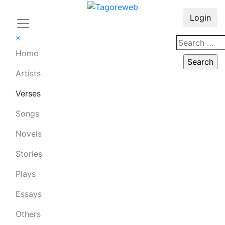
Login
×
Home
Artists
Verses
Songs
Novels
Stories
Plays
Essays
Others