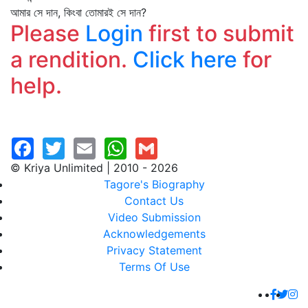
আমার সে দান, কিংবা তোমারই সে দান?
Please
Login
first to submit
a rendition.
Click here
for
help.
© Kriya Unlimited | 2010 - 2026
Tagore's Biography
Contact Us
Video Submission
Acknowledgements
Privacy Statement
Terms Of Use