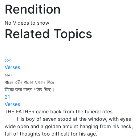
Rendition
No Videos to show
Related Topics
১১৩
Verses
১১৩
পারের তরীর পালের হাওয়ার পিছে
তীরের হৃদয় কান্না পাঠায় মিছে॥
21
Verses
THE FATHER came back from the funeral rites.
His boy of seven stood at the window, with eyes
wide open and a golden amulet hanging from his neck,
full of thoughts too difficult for his age.