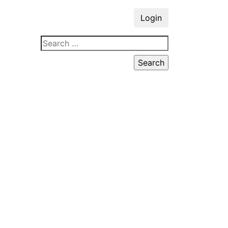
Login