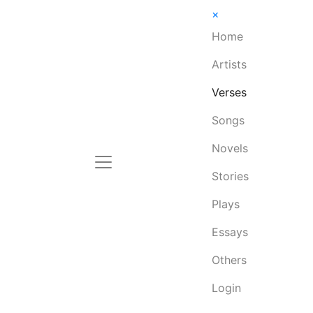
×
Home
Artists
Verses
Songs
Novels
Stories
Plays
Essays
Others
Login