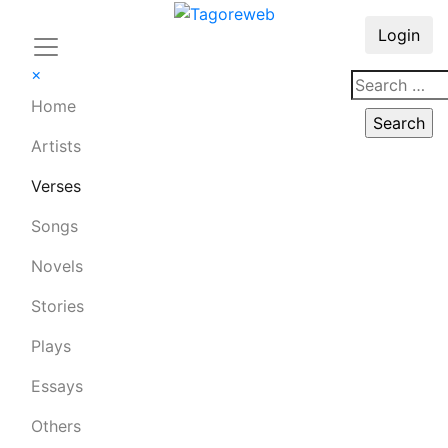
Login
×
Home
Artists
Verses
Songs
Novels
Stories
Plays
Essays
Others