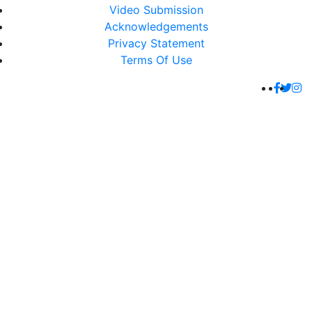
Video Submission
Acknowledgements
Privacy Statement
Terms Of Use