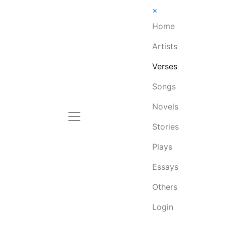
×
Home
Artists
Verses
Songs
Novels
Stories
Plays
Essays
Others
Login