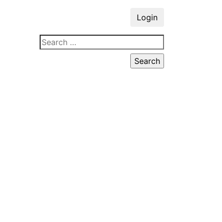
Login