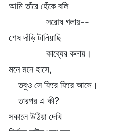
আমি তাঁরে হেঁকে বলি
সরোষ গলায়--
শেষ দাঁড়ি টানিয়াছি
কাব্যের কলায়।
মনে মনে হাসে,
তবুও সে ফিরে ফিরে আসে।
তারপর এ কী?
সকালে উঠিয়া দেখি