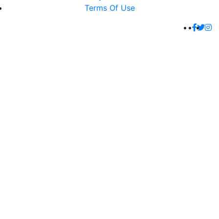
Terms Of Use