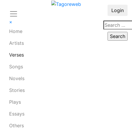
Login
×
Home
Artists
Verses
Songs
Novels
Stories
Plays
Essays
Others