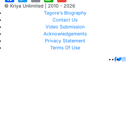
© Kriya Unlimited | 2010 - 2026
Tagore's Biography
Contact Us
Video Submission
Acknowledgements
Privacy Statement
Terms Of Use