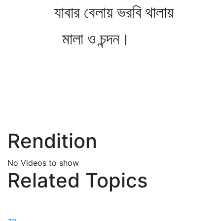
যাবার বেলায় ভরবি থালায়
মালা ও চন্দন।
Rendition
No Videos to show
Related Topics