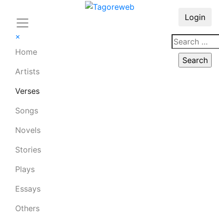
Login
×
Home
Artists
Verses
Songs
Novels
Stories
Plays
Essays
Others