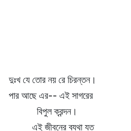
দুঃখ যে তোর নয় রে চিরন্তন।
পার আছে এর-- এই সাগরের
বিপুল ক্রন্দন।
এই জীবনের ব্যথা যত