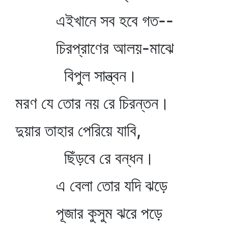
এইখানে সব হবে গত--
চিরপ্রাণের আলয়-মাঝে
বিপুল সান্ত্বন।
মরণ যে তোর নয় রে চিরন্তন।
দুয়ার তাহার পেরিয়ে যাবি,
ছিঁড়বে রে বন্ধন।
এ বেলা তোর যদি ঝড়ে
পূজার কুসুম ঝরে পড়ে