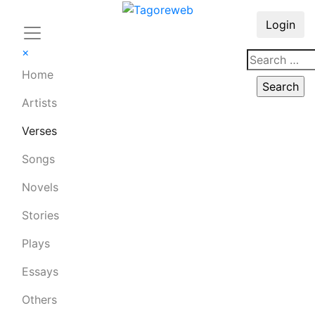
Login
×
Home
Artists
Verses
Songs
Novels
Stories
Plays
Essays
Others