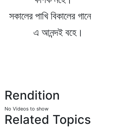
সকালের পাখি বিকালের গানে
এ আনন্দই বহে।
Rendition
No Videos to show
Related Topics