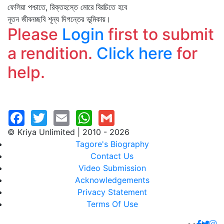
ফেলিয়া পশ্চাতে, রিক্তহস্তে মোরে বিরচিতে হবে
নূতন জীবনচ্ছবি শূন্য দিগন্তের ভূমিকায়।
Please
Login
first to submit
a rendition.
Click here
for
help.
© Kriya Unlimited | 2010 - 2026
Tagore's Biography
Contact Us
Video Submission
Acknowledgements
Privacy Statement
Terms Of Use