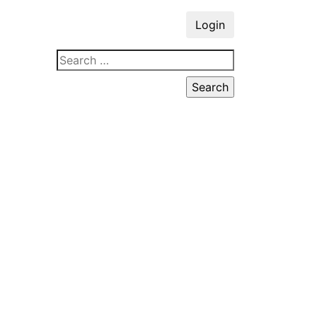
Login