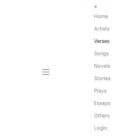
×
Home
Artists
Verses
Songs
Novels
Stories
Plays
Essays
Others
Login