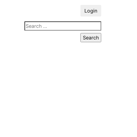
Login