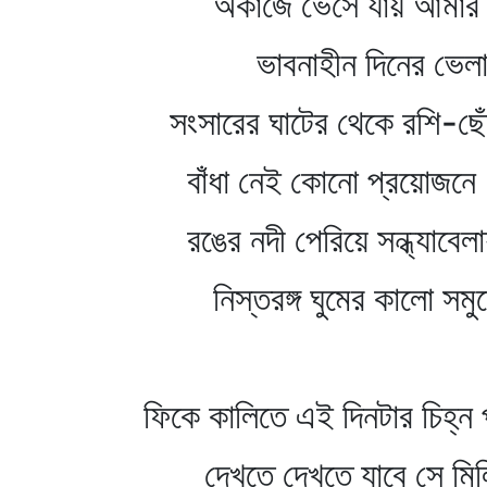
অকাজে ভেসে যায় আমার 
ভাবনাহীন দিনের ভেল
সংসারের ঘাটের থেকে রশি-ছেঁ
বাঁধা নেই কোনো প্রয়োজনে
রঙের নদী পেরিয়ে সন্ধ্যাবেলা
নিস্তরঙ্গ ঘুমের কালো সমুদ
ফিকে কালিতে এই দিনটার চিহ্ন
দেখতে দেখতে যাবে সে মি