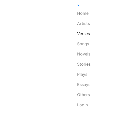
×
Home
Artists
Verses
Songs
Novels
Stories
Plays
Essays
Others
Login