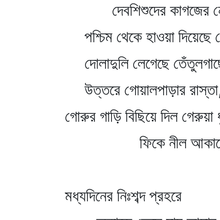
দেবশিশুদের কাগজের 
পশ্চিম থেকে হাওয়া দিয়েছে ব
দোলাদুলি লেগেছে তেঁতুলগা
উত্তরে গোয়ালপাড়ার রাস্তা
গোরুর গাড়ি বিছিয়ে দিল গেরুয়া 
ফিকে নীল আকাশ
মধ্যদিনের নিঃশব্দ প্রহরে