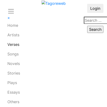
Login
×
Home
Artists
Verses
Songs
Novels
Stories
Plays
Essays
Others