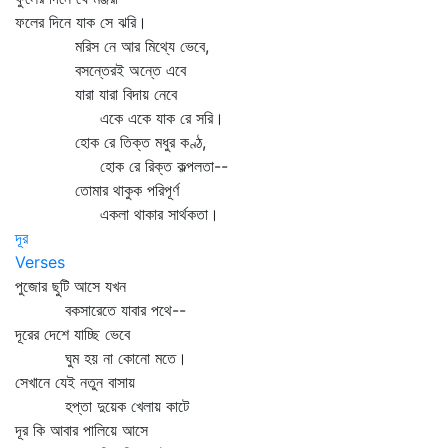
ফলের দিনে যাক সে ঝরি।
মরিস নে আর মিথ্যে ভেবে,
বসন্তেরই অন্তে এবে
যারা যারা বিদায় নেবে
একে একে যাক রে সরি।
হোক রে তিক্ত মধুর কণ্ঠ,
হোক রে রিক্ত কল্পলতা--
তোমার থাকুক পরিপূর্ণ
একলা থাকার সার্থকতা।
দূর
Verses
পুজোর ছুটি আসে যখন
বকসারেতে যাবার পথে--
দূরের দেশে যাচ্ছি ভেবে
ঘুম হয় না কোনো মতে।
সেখানে যেই নতুন বাসায়
হপ্তা দুয়েক খেলায় কাটে
দূর কি আবার পালিয়ে আসে