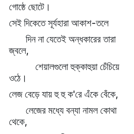
গোষ্ঠে ছোটে।
সেই দিকেতে সূর্যহারা আকাশ-তলে
দিন না যেতেই অন্ধকারের তারা
জ্বলে,
শেয়ালগুলো হুক্কাহুয়া চেঁচিয়ে
ওঠে।
লেজ বেড়ে যায় হু হু ক'রে এঁকে বেঁকে,
লেজের মধ্যে বন্যা নামল কোথা
থেকে,