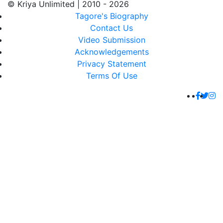
© Kriya Unlimited | 2010 - 2026
Tagore's Biography
Contact Us
Video Submission
Acknowledgements
Privacy Statement
Terms Of Use