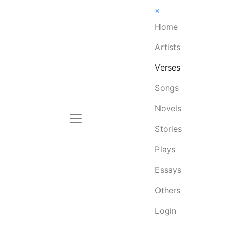
×
Home
Artists
Verses
Songs
Novels
Stories
Plays
Essays
Others
Login