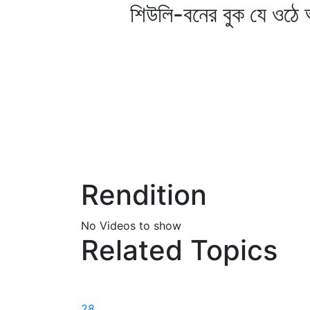
শিউলি-বনের বুক যে ওঠে আ
Rendition
No Videos to show
Related Topics
28