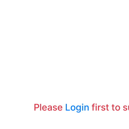
Please
Login
first to 