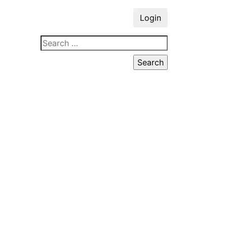
Login