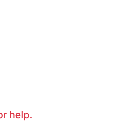
or help.