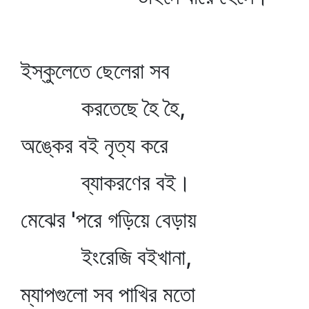
ইস্কুলেতে ছেলেরা সব
করতেছে হৈ হৈ,
অঙ্কের বই নৃত্য করে
ব্যাকরণের বই।
মেঝের 'পরে গড়িয়ে বেড়ায়
ইংরেজি বইখানা,
ম্যাপগুলো সব পাখির মতো