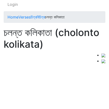
Login
Home
Verses
চিত্রবিচিত্র
চলন্ত কলিকাতা
চলন্ত কলিকাতা (cholonto
kolikata)