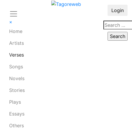
Login
×
Home
Artists
Verses
Songs
Novels
Stories
Plays
Essays
Others