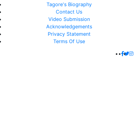
Tagore's Biography
Contact Us
Video Submission
Acknowledgements
Privacy Statement
Terms Of Use