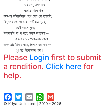
নহে গো, নহে নহে;
এড়ায়ে যাবে বলি
কত-না আঁকাবাঁকার পথে চলে সে ছলছলি;
বিপুলতর হয় সে ধারা, গভীরতর সুরে,
যতই আসে দূরে;
উদারহাসি সাগর সহে অবুঝ অবহেলা--
একদা শেষে পলাতকার খেলা
বক্ষে তার মিলায় কবে, মিলনে হয় সারা--
পূর্ণ হয় নিবেদনের ধারা।
Please
Login
first to submit
a rendition.
Click here
for
help.
© Kriya Unlimited | 2010 - 2026