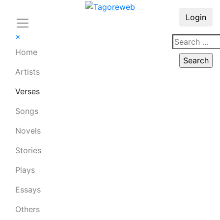
Login
×
Home
Artists
Verses
Songs
Novels
Stories
Plays
Essays
Others