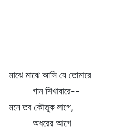
মাঝে মাঝে আসি যে তোমারে
গান শিখাবারে--
মনে তব কৌতুক লাগে,
অধরের আগে