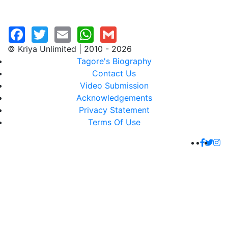
© Kriya Unlimited | 2010 - 2026
Tagore's Biography
Contact Us
Video Submission
Acknowledgements
Privacy Statement
Terms Of Use