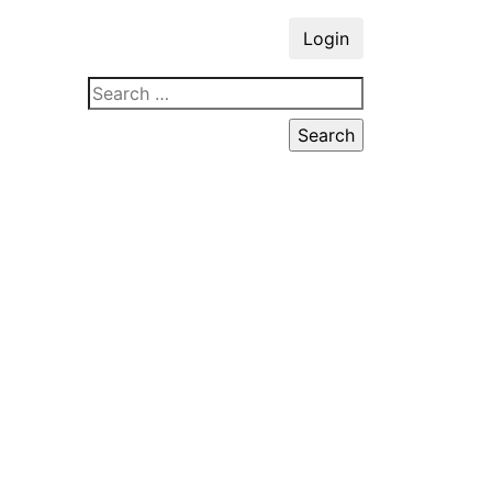
Login