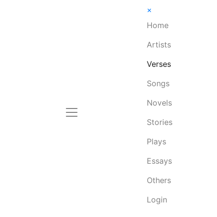
×
Home
Artists
Verses
Songs
Novels
Stories
Plays
Essays
Others
Login