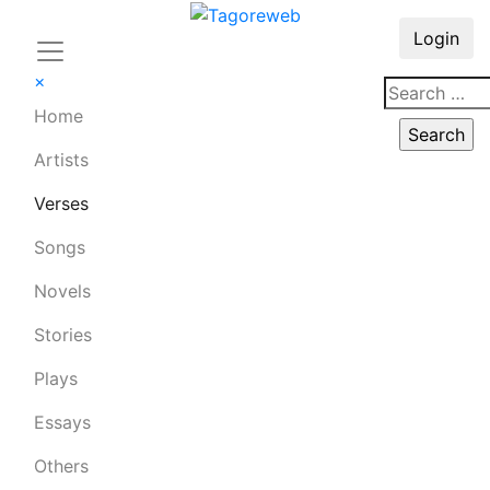
Login
×
Home
Artists
Verses
Songs
Novels
Stories
Plays
Essays
Others