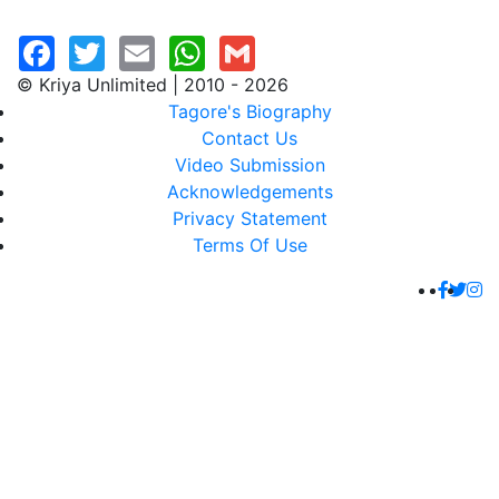
© Kriya Unlimited | 2010 - 2026
Tagore's Biography
Contact Us
Video Submission
Acknowledgements
Privacy Statement
Terms Of Use