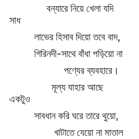
বন্যারে নিয়ে খেলা যদি
সাধ
লাভের হিসাব দিয়ো তবে বাদ,
গিরিনদী-সাথে বাঁধা পড়িয়ো না
পণ্যের ব্যবহারে।
মূল্য যাহার আছে
একটুও
সাবধান করি ঘরে তারে থুয়ো,
খাটাতে যেয়ো না মাতাল