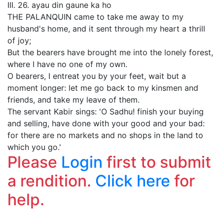
III. 26. ayau din gaune ka ho
THE PALANQUIN came to take me away to my
husband's home, and it sent through my heart a thrill
of joy;
But the bearers have brought me into the lonely forest,
where I have no one of my own.
O bearers, I entreat you by your feet, wait but a
moment longer: let me go back to my kinsmen and
friends, and take my leave of them.
The servant Kabir sings: 'O Sadhu! finish your buying
and selling, have done with your good and your bad:
for there are no markets and no shops in the land to
which you go.'
Please
Login
first to submit
a rendition.
Click here
for
help.