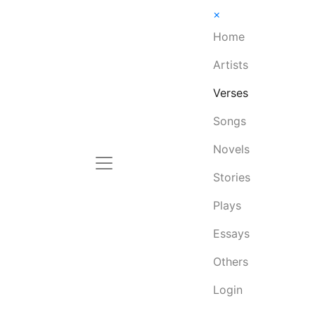
×
Home
Artists
Verses
Songs
Novels
Stories
Plays
Essays
Others
Login