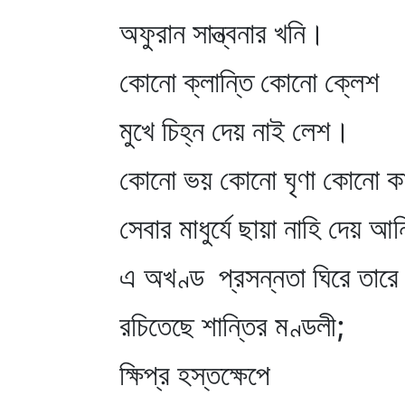
অফুরান সান্ত্বনার খনি।
কোনো ক্লান্তি কোনো ক্লেশ
মুখে চিহ্ন দেয় নাই লেশ।
কোনো ভয় কোনো ঘৃণা কোনো কাজে
সেবার মাধুর্যে ছায়া নাহি দেয় আ
এ অখণ্ড প্রসন্নতা ঘিরে তারে 
রচিতেছে শান্তির মণ্ডলী;
ক্ষিপ্র হস্তক্ষেপে