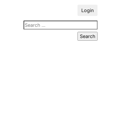
Login