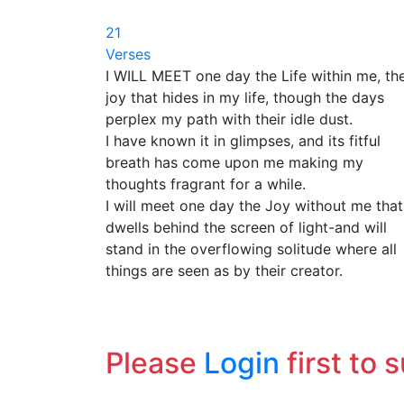
21
Verses
I WILL MEET one day the Life within me, th
joy that hides in my life, though the days
perplex my path with their idle dust.
I have known it in glimpses, and its fitful
breath has come upon me making my
thoughts fragrant for a while.
I will meet one day the Joy without me that
dwells behind the screen of light-and will
stand in the overflowing solitude where all
things are seen as by their creator.
Please
Login
first to 