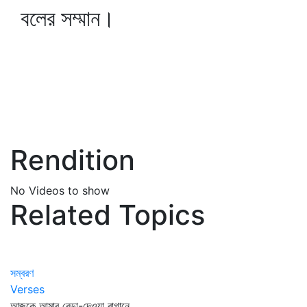
বলের সম্মান।
Rendition
No Videos to show
Related Topics
সম্বরণ
Verses
আজকে আমার বেড়া-দেওয়া বাগানে