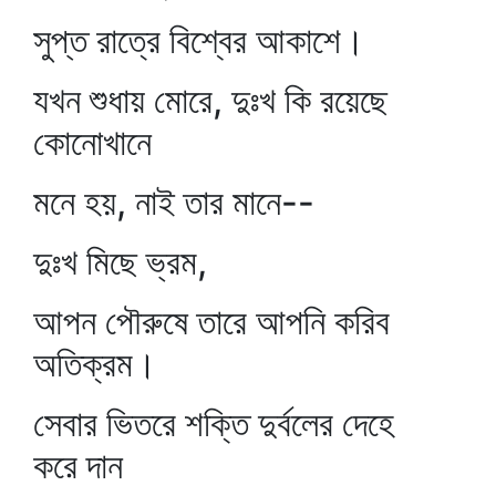
সুপ্ত রাত্রে বিশ্বের আকাশে।
যখন শুধায় মোরে, দুঃখ কি রয়েছে
কোনোখানে
মনে হয়, নাই তার মানে--
দুঃখ মিছে ভ্রম,
আপন পৌরুষে তারে আপনি করিব
অতিক্রম।
সেবার ভিতরে শক্তি দুর্বলের দেহে
করে দান