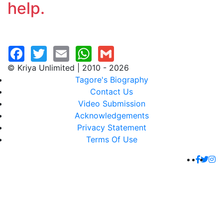
help.
© Kriya Unlimited | 2010 - 2026
Tagore's Biography
Contact Us
Video Submission
Acknowledgements
Privacy Statement
Terms Of Use