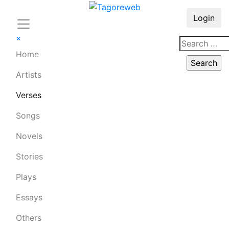
Login
×
Home
Artists
Verses
Songs
Novels
Stories
Plays
Essays
Others