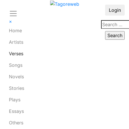
Login
×
Home
Artists
Verses
Songs
Novels
Stories
Plays
Essays
Others