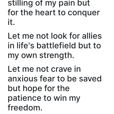
stilling of my pain but
for the heart to conquer
it.
Let me not look for allies
in life's battlefield but to
my own strength.
Let me not crave in
anxious fear to be saved
but hope for the
patience to win my
freedom.