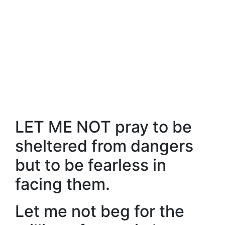
LET ME NOT pray to be
sheltered from dangers
but to be fearless in
facing them.
Let me not beg for the