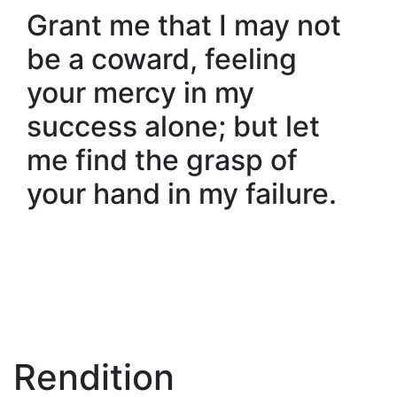
Grant me that I may not
be a coward, feeling
your mercy in my
success alone; but let
me find the grasp of
your hand in my failure.
Rendition