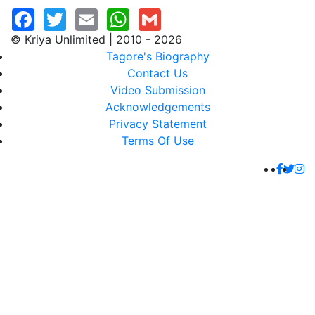
© Kriya Unlimited | 2010 - 2026
Tagore's Biography
Contact Us
Video Submission
Acknowledgements
Privacy Statement
Terms Of Use