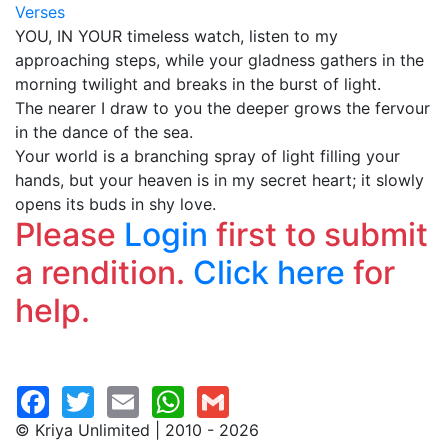
Verses
YOU, IN YOUR timeless watch, listen to my
approaching steps, while your gladness gathers in the
morning twilight and breaks in the burst of light.
The nearer I draw to you the deeper grows the fervour
in the dance of the sea.
Your world is a branching spray of light filling your
hands, but your heaven is in my secret heart; it slowly
opens its buds in shy love.
Please
Login
first to submit
a rendition.
Click here
for
help.
© Kriya Unlimited | 2010 - 2026