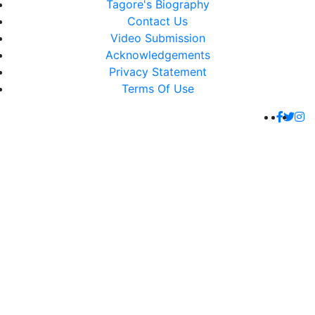
Tagore's Biography
Contact Us
Video Submission
Acknowledgements
Privacy Statement
Terms Of Use