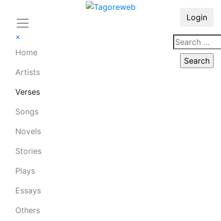
Login
×
Home
Artists
Verses
Songs
Novels
Stories
Plays
Essays
Others