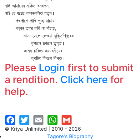
নাই আমাদের সঞ্চিত ধনরত্ন,
নাই রে ঘরের লালনললিত যত্ন।
পথপাশে পাখি পুচ্ছ নাচায়,
বন্ধন তারে করি না খাঁচায়,
ডানা-মেলে-দেওয়া মুক্তিপ্রিয়ের
কূজনে দুজনে তৃপ্ত।
আমরা চকিত অভাবনীয়ের
ক্বচিৎ কিরণে দীপ্ত।
Please
Login
first to submit
a rendition.
Click here
for
help.
© Kriya Unlimited | 2010 - 2026
Tagore's Biography