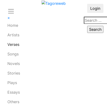
Login
×
Home
Artists
Verses
Songs
Novels
Stories
Plays
Essays
Others