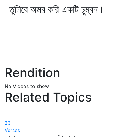
তুলিবে অমর করি একটি চুম্বন।
Rendition
No Videos to show
Related Topics
23
Verses