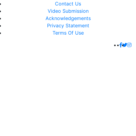
Contact Us
Video Submission
Acknowledgements
Privacy Statement
Terms Of Use