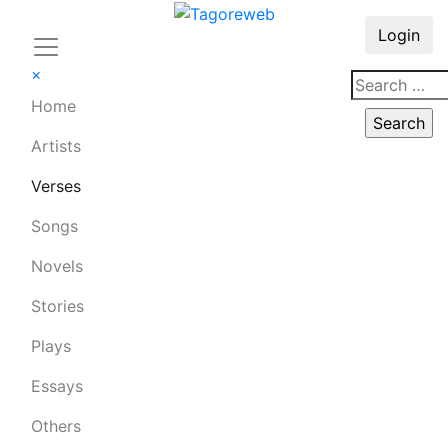
Login
×
Home
Artists
Verses
Songs
Novels
Stories
Plays
Essays
Others