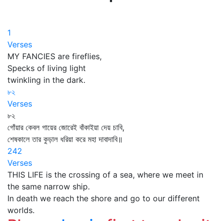
1
Verses
MY FANCIES are fireflies,
Specks of living light
twinkling in the dark.
৮২
Verses
৮২
গোঁয়ার কেবল গায়ের জোরেই বাঁকাইয়া দেয় চাবি,
শেষকালে তার কুড়াল ধরিয়া করে মহা দাবাদাবি॥
242
Verses
THIS LIFE is the crossing of a sea, where we meet in
the same narrow ship.
In death we reach the shore and go to our different
worlds.