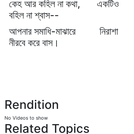
কেহ আর কহিল না কথা, একটিও
বহিল না শ্বাস--
আপনার সমাধি-মাঝারে নিরাশা
নীরবে করে বাস।
Rendition
No Videos to show
Related Topics