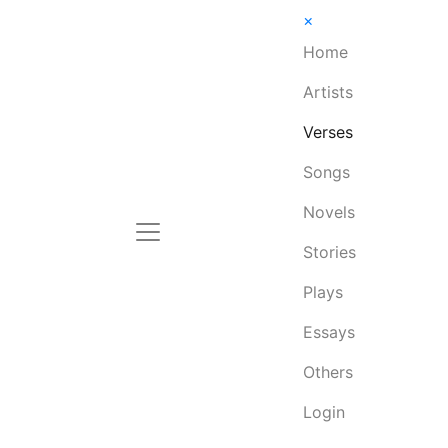
×
Home
Artists
Verses
Songs
Novels
Stories
Plays
Essays
Others
Login