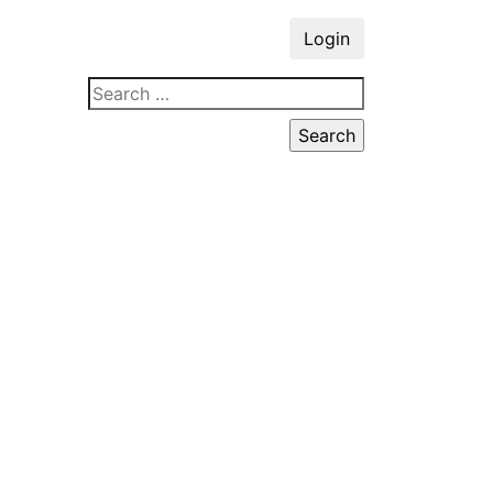
Login