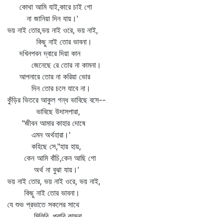
কোথা আমি যাই,কারে চাই গো
না জানিয়া দিন যায়।'
ভয় নাই তোর,ভয় নাই ওরে, ভয় নাই,
কিছু নাই তোর ভাবনা।
দখিনপবন দ্বারে দিয়া কান
জেনেছে রে তোর না কামনা।
আপনারে তোর না করিয়া ভোর
দিন তোর চলে যাবে না।
কুঁড়ির ভিতরে আকুল গন্ধ ভাবিছে বসে--
ভাবিছে উদাসপারা,
"জীবন আমার কাহার দোষে
এমন অর্থহারা।'
কহিছে সে,"হায় হায়,
কেন আমি বাঁচি,কেন আছি গো
অর্থ না বুঝা যায়।'
ভয় নাই তোর, ভয় নাই ওরে, ভয় নাই,
কিছু নাই তোর ভাবনা।
যে শুভ প্রভাতে সকলের সাথে
মিলিবি, পুরাবি কামনা,