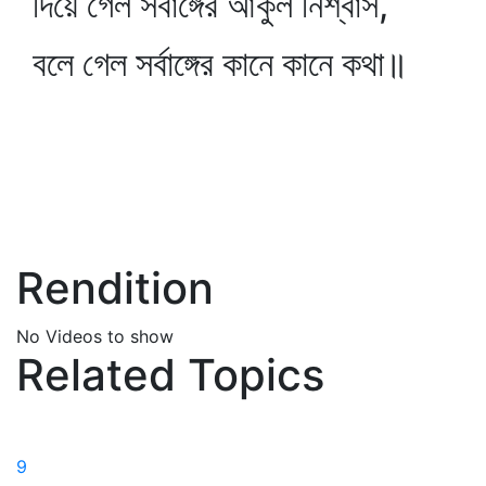
দিয়ে গেল সর্বাঙ্গের আকুল নিশ্বাস,
বলে গেল সর্বাঙ্গের কানে কানে কথা॥
Rendition
No Videos to show
Related Topics
9