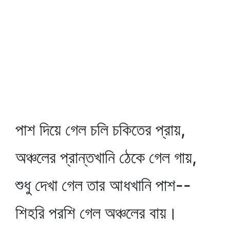
পাশ দিয়ে গেল চলি চকিতের প্রায়,
অঞ্চলের প্রান্তখানি ঠেকে গেল গায়,
শুধু দেখা গেল তার আধখানি পাশ--
শিহরি পরশি গেল অঞ্চলের বায়।