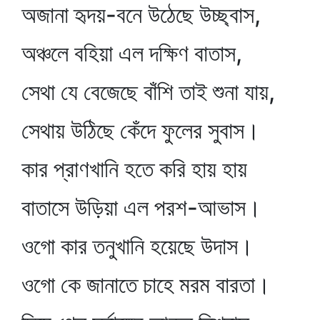
অজানা হৃদয়-বনে উঠেছে উচ্ছ্বাস,
অঞ্চলে বহিয়া এল দক্ষিণ বাতাস,
সেথা যে বেজেছে বাঁশি তাই শুনা যায়,
সেথায় উঠিছে কেঁদে ফুলের সুবাস।
কার প্রাণখানি হতে করি হায় হায়
বাতাসে উড়িয়া এল পরশ-আভাস।
ওগো কার তনুখানি হয়েছে উদাস।
ওগো কে জানাতে চাহে মরম বারতা।