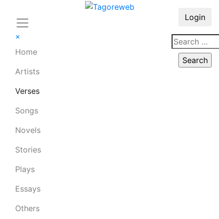
Login
×
Home
Artists
Verses
Songs
Novels
Stories
Plays
Essays
Others