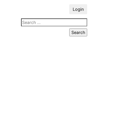
Login