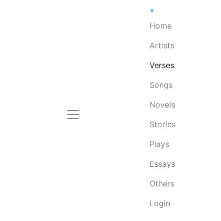
×
Home
Artists
Verses
Songs
Novels
Stories
Plays
Essays
Others
Login