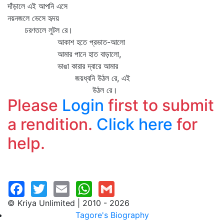
দাঁড়ালে এই আপনি এসে
নয়নজলে ভেসে হৃদয়
চরণতলে লুটল রে।
আকাশ হতে প্রভাত-আলো
আমার পানে হাত বাড়ালো,
ভাঙা কারার দ্বারে আমার
জয়ধ্বনি উঠল রে, এই
উঠল রে।
Please
Login
first to submit
a rendition.
Click here
for
help.
© Kriya Unlimited | 2010 - 2026
Tagore's Biography