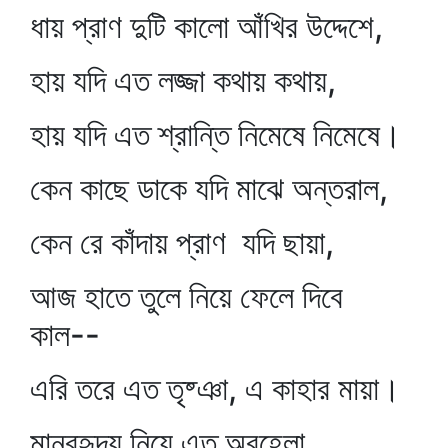
ধায় প্রাণ দুটি কালো আঁখির উদ্দেশে,
হায় যদি এত লজ্জা কথায় কথায়,
হায় যদি এত শ্রান্তি নিমেষে নিমেষে।
কেন কাছে ডাকে যদি মাঝে অন্তরাল,
কেন রে কাঁদায় প্রাণ যদি ছায়া,
আজ হাতে তুলে নিয়ে ফেলে দিবে
কাল--
এরি তরে এত তৃষ্ঞা, এ কাহার মায়া।
মানবহৃদয় নিয়ে এত অবহেলা,