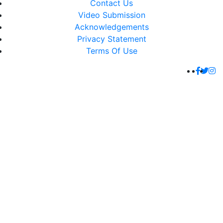
Contact Us
Video Submission
Acknowledgements
Privacy Statement
Terms Of Use