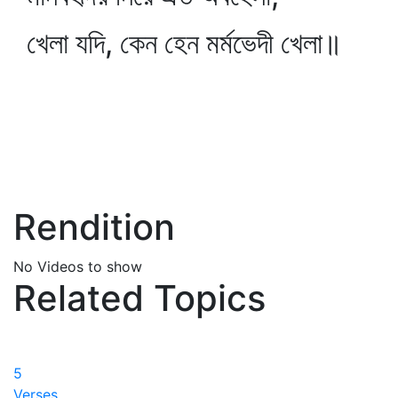
খেলা যদি, কেন হেন মর্মভেদী খেলা॥
Rendition
No Videos to show
Related Topics
5
Verses