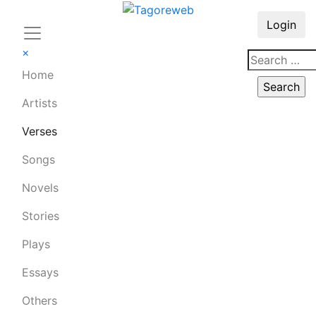
Login
×
Home
Artists
Verses
Songs
Novels
Stories
Plays
Essays
Others