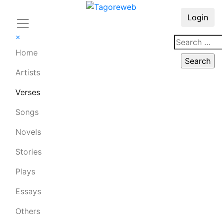
Login
×
Home
Artists
Verses
Songs
Novels
Stories
Plays
Essays
Others