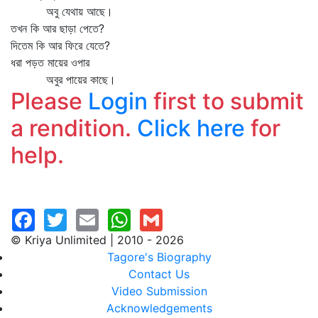
অবু যেথায় আছে।
তখন কি আর ছাড়া পেতে?
দিতেম কি আর ফিরে যেতে?
ধরা পড়ত মায়ের ওপার
অবুর পায়ের কাছে।
Please
Login
first to submit
a rendition.
Click here
for
help.
© Kriya Unlimited | 2010 - 2026
Tagore's Biography
Contact Us
Video Submission
Acknowledgements