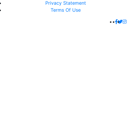
Privacy Statement
Terms Of Use