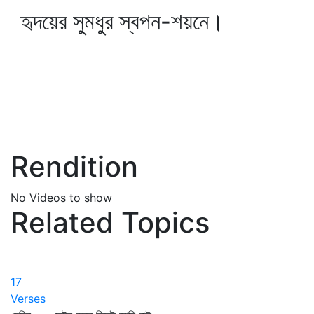
হৃদয়ের সুমধুর স্বপন-শয়নে।
Rendition
No Videos to show
Related Topics
17
Verses