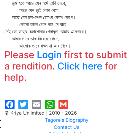
জন্ম হতে আছে যেন মর্মে তারি লেগে,
আছে যেন ছুটে চলার বেগে,
আছে যেন চল-চপল চোখের কোণে জেগে।
কোনো কালে চেনে নাই সে যারে
সেই তো তাহার চেনাশোনার খেলাধুলা ঘোচায় একেবারে।
আঁধার তারে ডাক দিয়েছে কেঁদে,
আলোক তারে রাখল না আর বেঁধে।
Please
Login
first to submit
a rendition.
Click here
for
help.
© Kriya Unlimited | 2010 - 2026
Tagore's Biography
Contact Us