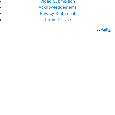
Video Submission
Acknowledgements
Privacy Statement
Terms Of Use