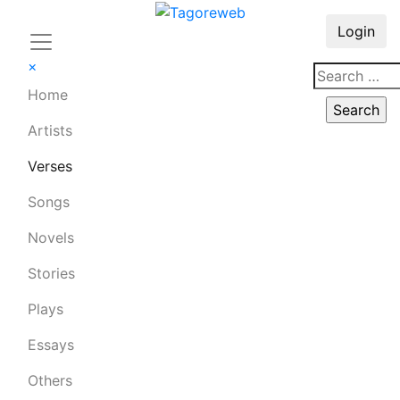
Login
×
Home
Artists
Verses
Songs
Novels
Stories
Plays
Essays
Others