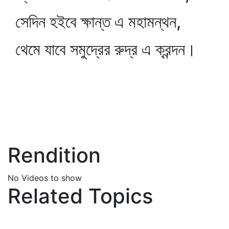
সেদিন হইবে ক্ষান্ত এ মহামন্থন,
থেমে যাবে সমুদ্রের রুদ্র এ ক্রন্দন।
Rendition
No Videos to show
Related Topics