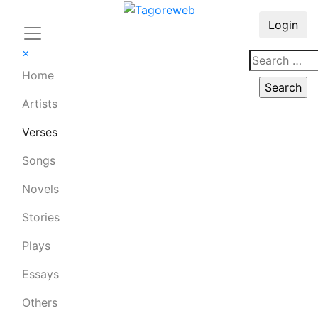
Login
×
Home
Artists
Verses
Songs
Novels
Stories
Plays
Essays
Others