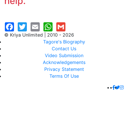
help.
© Kriya Unlimited | 2010 - 2026
Tagore's Biography
Contact Us
Video Submission
Acknowledgements
Privacy Statement
Terms Of Use