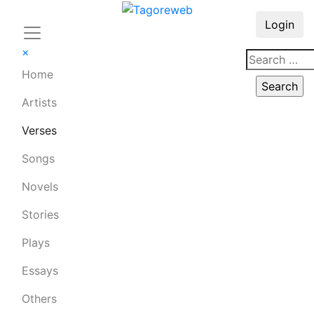
Login
×
Home
Artists
Verses
Songs
Novels
Stories
Plays
Essays
Others