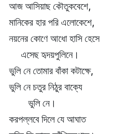
আজ আসিয়াছ কৌতুকবেশে,
মানিকের হার পরি এলোকেশে,
নয়নের কোণে আধো হাসি হেসে
এসেছ হৃদয়পুলিনে।
ভুলি নে তোমার বাঁকা কটাক্ষে,
ভুলি নে চতুর নিঠুর বাক্যে
ভুলি নে।
করপল্লবে দিলে যে আঘাত