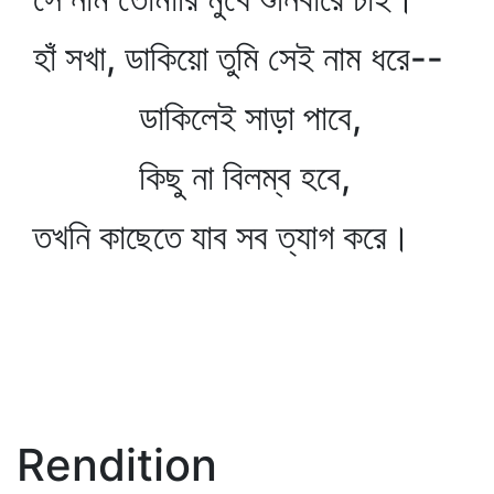
হাঁ সখা, ডাকিয়ো তুমি সেই নাম ধরে--
ডাকিলেই সাড়া পাবে,
কিছু না বিলম্ব হবে,
তখনি কাছেতে যাব সব ত্যাগ করে।
Rendition