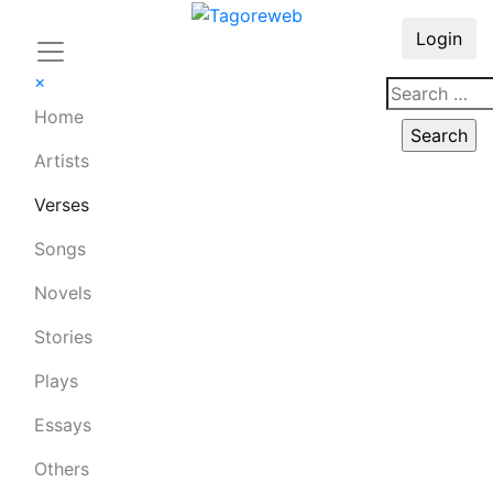
Login
×
Home
Artists
Verses
Songs
Novels
Stories
Plays
Essays
Others