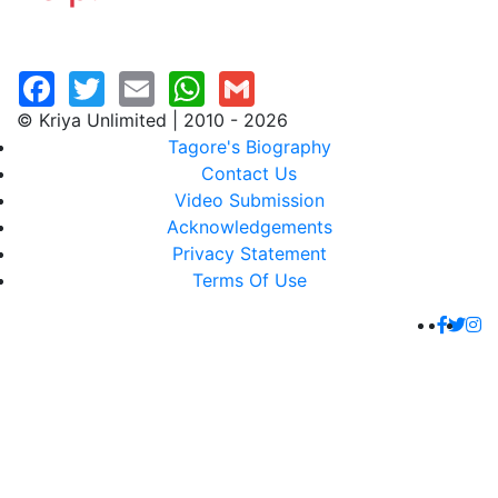
© Kriya Unlimited | 2010 - 2026
Tagore's Biography
Contact Us
Video Submission
Acknowledgements
Privacy Statement
Terms Of Use