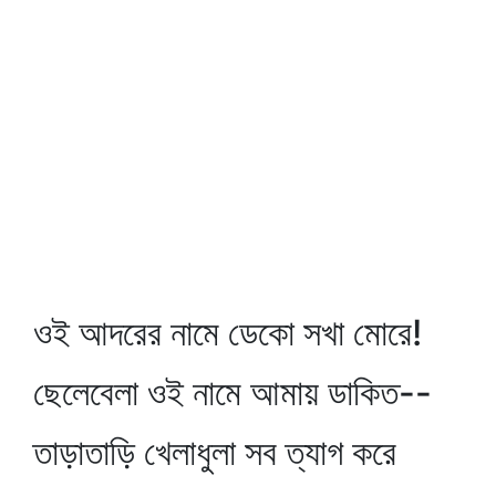
ওই আদরের নামে ডেকো সখা মোরে!
ছেলেবেলা ওই নামে আমায় ডাকিত--
তাড়াতাড়ি খেলাধুলা সব ত্যাগ করে