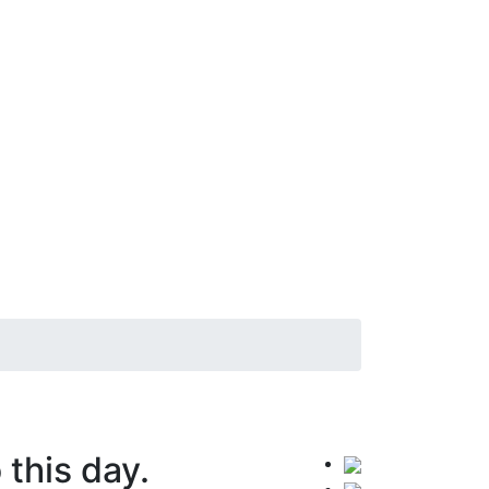
this day.