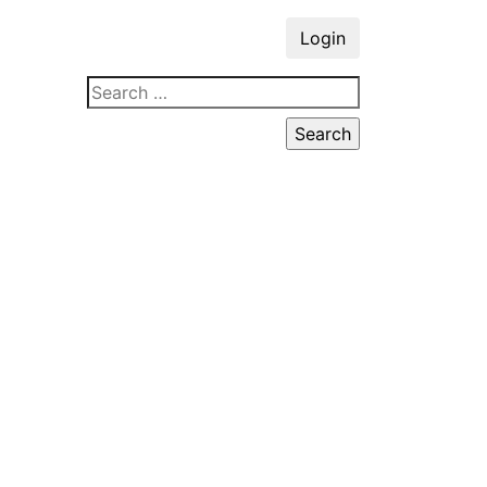
Login