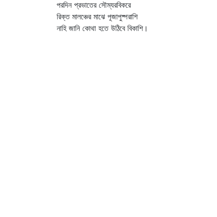
পরদিন প্রভাতের সৌম্যরবিকরে
রিক্ত মালঞ্চের মাঝে পূজাপুষ্পরাশি
নাহি জানি কোথা হতে উঠিবে বিকাশি।