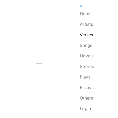
×
Home
Artists
Verses
Songs
Novels
Stories
Plays
Essays
Others
Login