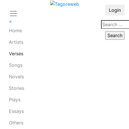
Login
×
Home
Artists
Verses
Songs
Novels
Stories
Plays
Essays
Others