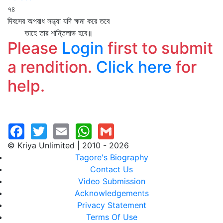
৭৪
দিবসের অপরাধ সন্ধ্যা যদি ক্ষমা করে তবে
তাহে তার শান্তিলাভ হবে॥
Please
Login
first to submit
a rendition.
Click here
for
help.
© Kriya Unlimited | 2010 - 2026
Tagore's Biography
Contact Us
Video Submission
Acknowledgements
Privacy Statement
Terms Of Use