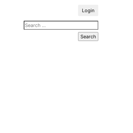
Login