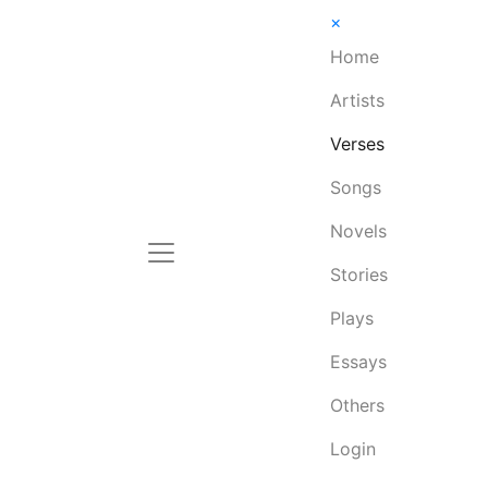
×
Home
Artists
Verses
Songs
Novels
Stories
Plays
Essays
Others
Login