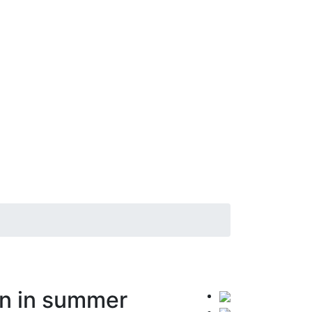
in in summer