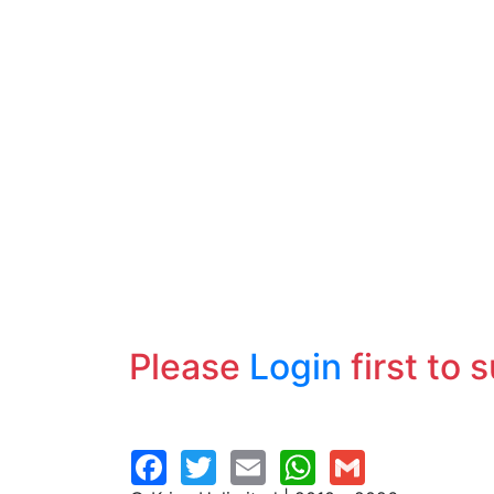
Please
Login
first to 