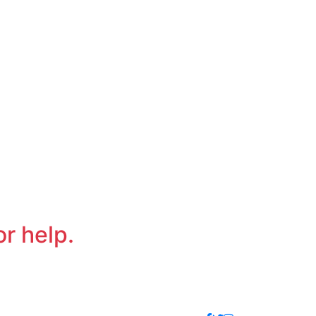
or help.