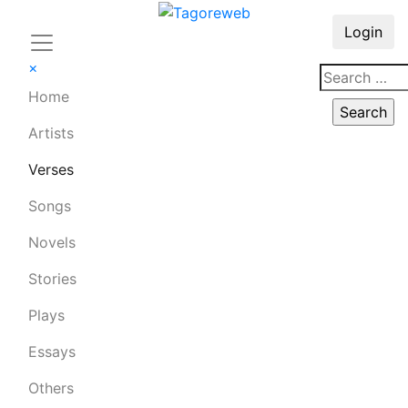
Login
×
Home
Artists
Verses
Songs
Novels
Stories
Plays
Essays
Others