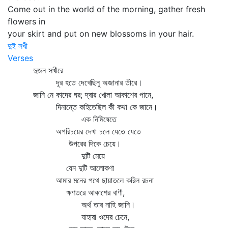
Come out in the world of the morning, gather fresh
flowers in
your skirt and put on new blossoms in your hair.
দুই সখী
Verses
দুজন সখীরে
দূর হতে দেখেছিনু অজানার তীরে।
জানি নে কাদের ঘর; দ্বার খোলা আকাশের পানে,
দিনান্তে কহিতেছিল কী কথা কে জানে।
এক নিমিষেতে
অপরিচয়ের দেখা চলে যেতে যেতে
উপরের দিকে চেয়ে।
দুটি মেয়ে
যেন দুটি আলোকণা
আমার মনের পথে ছায়াতলে করিল রচনা
ক্ষণতরে আকাশের বাণী,
অর্থ তার নাহি জানি।
যাহারা ওদের চেনে,