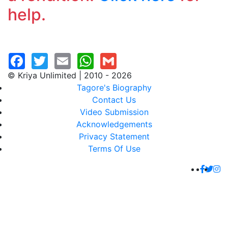
help.
© Kriya Unlimited | 2010 - 2026
Tagore's Biography
Contact Us
Video Submission
Acknowledgements
Privacy Statement
Terms Of Use