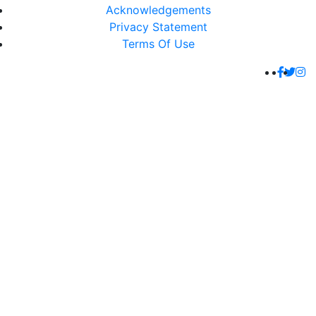
Acknowledgements
Privacy Statement
Terms Of Use