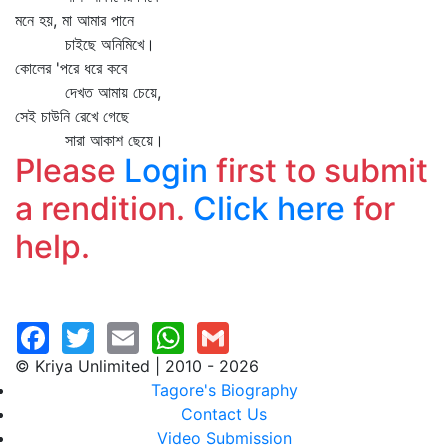
মনে হয়, মা আমার পানে
চাইছে অনিমিখে।
কোলের 'পরে ধরে কবে
দেখত আমায় চেয়ে,
সেই চাউনি রেখে গেছে
সারা আকাশ ছেয়ে।
Please
Login
first to submit
a rendition.
Click here
for
help.
© Kriya Unlimited | 2010 - 2026
Tagore's Biography
Contact Us
Video Submission