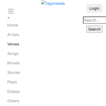
Login
×
Home
Artists
Verses
Songs
Novels
Stories
Plays
Essays
Others