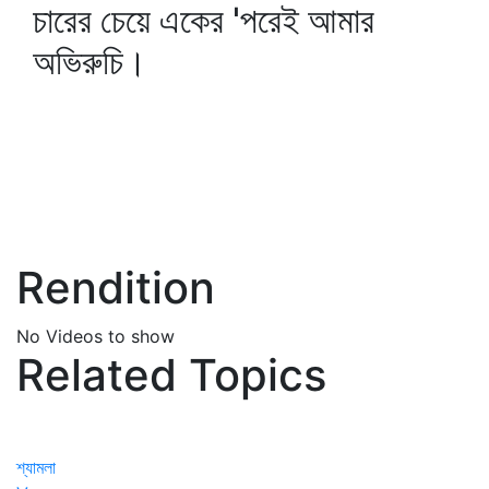
চারের চেয়ে একের 'পরেই আমার
অভিরুচি।
Rendition
No Videos to show
Related Topics
শ্যামলা