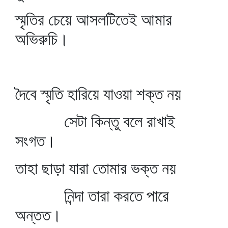
স্মৃতির চেয়ে আসলটিতেই আমার
অভিরুচি।
দৈবে স্মৃতি হারিয়ে যাওয়া শক্ত নয়
সেটা কিন্তু বলে রাখাই
সংগত।
তাহা ছাড়া যারা তোমার ভক্ত নয়
নিন্দা তারা করতে পারে
অন্তত।