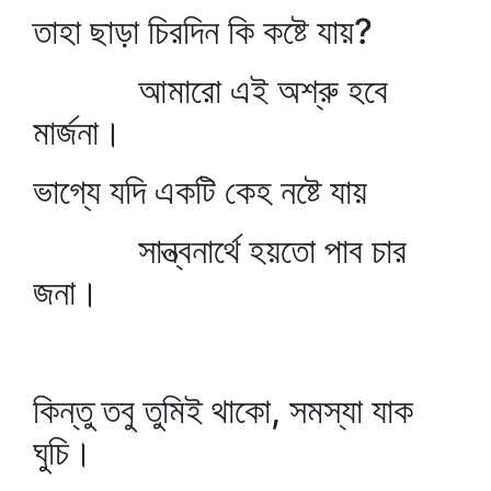
তাহা ছাড়া চিরদিন কি কষ্টে যায়?
আমারো এই অশ্রু হবে
মার্জনা।
ভাগ্যে যদি একটি কেহ নষ্টে যায়
সান্ত্বনার্থে হয়তো পাব চার
জনা।
কিন্তু তবু তুমিই থাকো, সমস্যা যাক
ঘুচি।