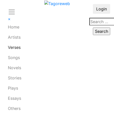
Login
×
Home
Artists
Verses
Songs
Novels
Stories
Plays
Essays
Others