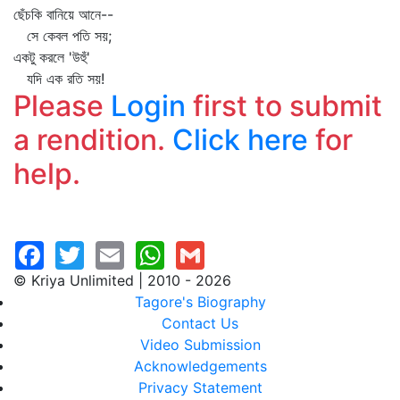
ছেঁচকি বানিয়ে আনে--
সে কেবল পতি সয়;
একটু করলে 'উহুঁ'
যদি এক রতি সয়!
Please
Login
first to submit
a rendition.
Click here
for
help.
© Kriya Unlimited | 2010 - 2026
Tagore's Biography
Contact Us
Video Submission
Acknowledgements
Privacy Statement