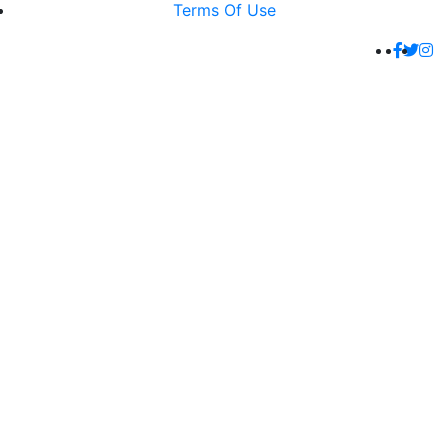
Terms Of Use