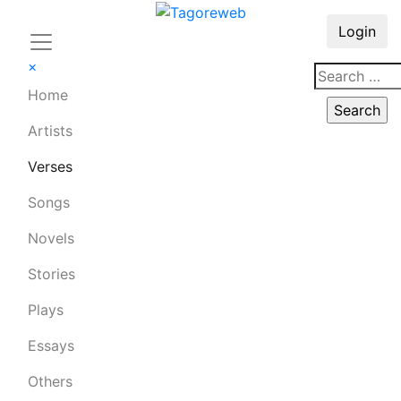
Login
×
Home
Artists
Verses
Songs
Novels
Stories
Plays
Essays
Others