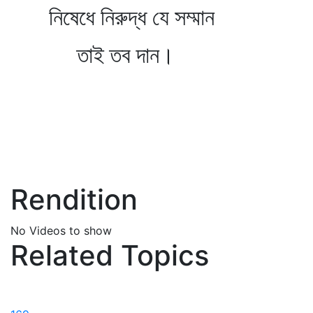
নিষেধে নিরুদ্ধ যে সম্মান
তাই তব দান।
Rendition
No Videos to show
Related Topics