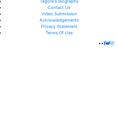
Tagore's Biography
Contact Us
Video Submission
Acknowledgements
Privacy Statement
Terms Of Use