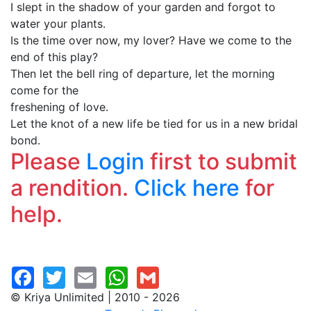
I slept in the shadow of your garden and forgot to
water your plants.
Is the time over now, my lover? Have we come to the
end of this play?
Then let the bell ring of departure, let the morning
come for the
freshening of love.
Let the knot of a new life be tied for us in a new bridal
bond.
Please
Login
first to submit
a rendition.
Click here
for
help.
© Kriya Unlimited | 2010 - 2026