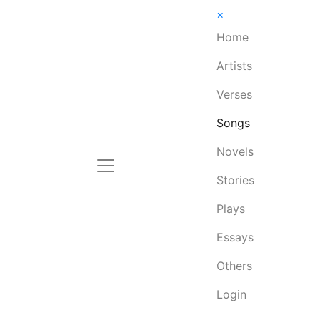
×
Home
Artists
Verses
Songs
Novels
Stories
Plays
Essays
Others
Login