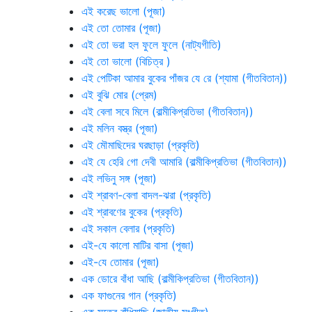
এই করেছ ভালো (পূজা)
এই তো তোমার (পূজা)
এই তো ভরা হল ফুলে ফুলে (নাট্যগীতি)
এই তো ভালো (বিচিত্র )
এই পেটিকা আমার বুকের পাঁজর যে রে (শ্যামা (গীতবিতান))
এই বুঝি মোর (প্রেম)
এই বেলা সবে মিলে (বাল্মীকিপ্রতিভা (গীতবিতান))
এই মলিন বস্ত্র (পূজা)
এই মৌমাছিদের ঘরছাড়া (প্রকৃতি)
এই যে হেরি গো দেবী আমারি (বাল্মীকিপ্রতিভা (গীতবিতান))
এই লভিনু সঙ্গ (পূজা)
এই শ্রাবণ-বেলা বাদল-ঝরা (প্রকৃতি)
এই শ্রাবণের বুকের (প্রকৃতি)
এই সকাল বেলার (প্রকৃতি)
এই-যে কালো মাটির বাসা (পূজা)
এই-যে তোমার (পূজা)
এক ডোরে বাঁধা আছি (বাল্মীকিপ্রতিভা (গীতবিতান))
এক ফাগুনের গান (প্রকৃতি)