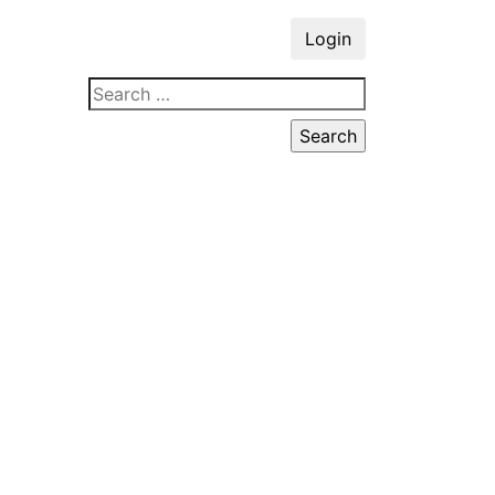
Login